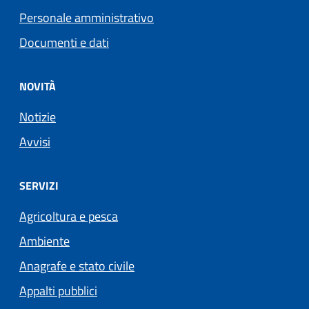
Personale amministrativo
Documenti e dati
NOVITÀ
Notizie
Avvisi
SERVIZI
Agricoltura e pesca
Ambiente
Anagrafe e stato civile
Appalti pubblici