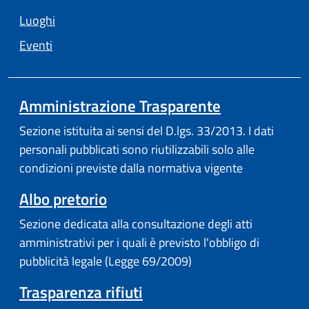
Luoghi
Eventi
Amministrazione Trasparente
Sezione istituita ai sensi del D.lgs. 33/2013. I dati
personali pubblicati sono riutilizzabili solo alle
condizioni previste dalla normativa vigente
Albo pretorio
Sezione dedicata alla consultazione degli atti
amministrativi per i quali è previsto l'obbligo di
pubblicità legale (Legge 69/2009)
Trasparenza rifiuti