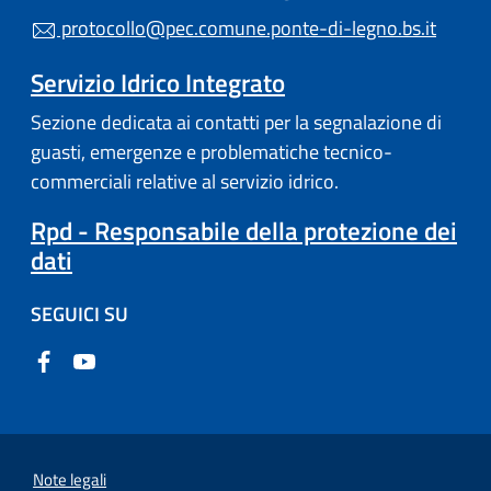
protocollo@pec.comune.ponte-di-legno.bs.it
Servizio Idrico Integrato
Sezione dedicata ai contatti per la segnalazione di
guasti, emergenze e problematiche tecnico-
commerciali relative al servizio idrico.
Rpd - Responsabile della protezione dei
dati
SEGUICI SU
Note legali