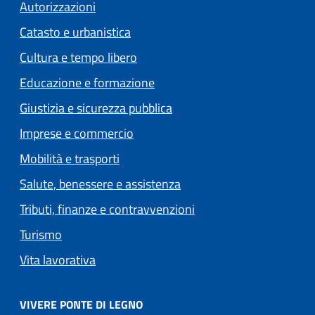
Autorizzazioni
Catasto e urbanistica
Cultura e tempo libero
Educazione e formazione
Giustizia e sicurezza pubblica
Imprese e commercio
Mobilità e trasporti
Salute, benessere e assistenza
Tributi, finanze e contravvenzioni
Turismo
Vita lavorativa
VIVERE PONTE DI LEGNO