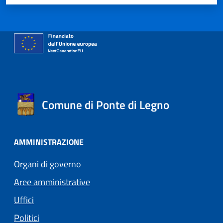
Comune di Ponte di Legno
AMMINISTRAZIONE
Organi di governo
Aree amministrative
Uffici
Politici