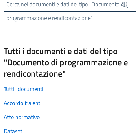
Cerca nei documenti e dati del tipo "Documento di
Cerca
programmazione e rendicontazione"
Tutti i documenti e dati del tipo
"Documento di programmazione e
rendicontazione"
Tutti i documenti
Accordo tra enti
Atto normativo
Dataset