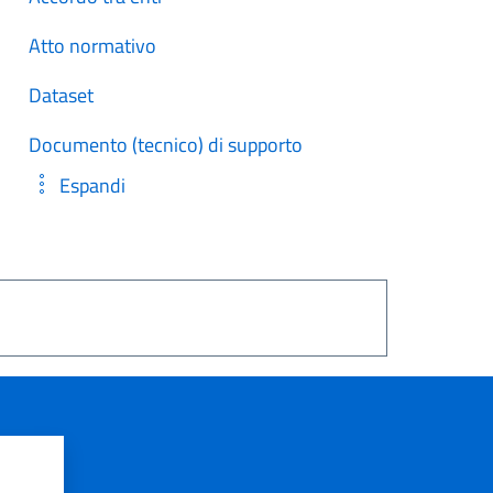
Atto normativo
Dataset
Documento (tecnico) di supporto
Espandi