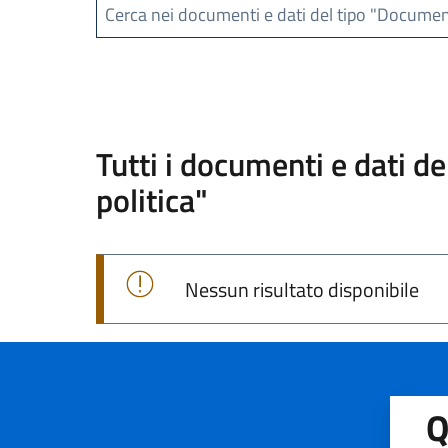
Cerca nei documenti e dati del tipo "Documento
Tutti i documenti e dati d
politica"
Nessun risultato disponibile
Q