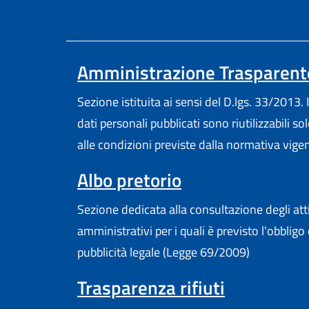
Amministrazione Trasparent
Sezione istituita ai sensi del D.lgs. 33/2013. I
dati personali pubblicati sono riutilizzabili so
alle condizioni previste dalla normativa vige
Albo pretorio
Sezione dedicata alla consultazione degli att
amministrativi per i quali è previsto l'obbligo 
pubblicità legale (Legge 69/2009)
Trasparenza rifiuti