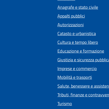
Anagrafe e stato civile
Appalti pubblici
Autorizzazioni
Catasto e urbanistica
Cultura e tempo libero
Educazione e formazione
Giustizia e sicurezza pubblic
Imprese e commercio
Mobilità e trasporti
Salute, benessere e assiste
Tributi, finanze e contravve
Turismo