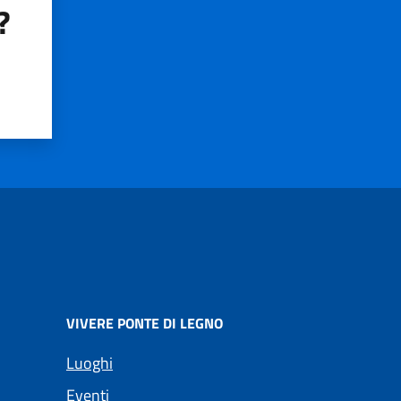
?
VIVERE PONTE DI LEGNO
Luoghi
Eventi