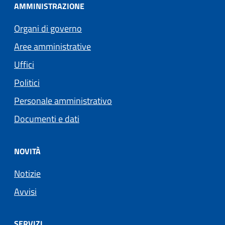
AMMINISTRAZIONE
Organi di governo
Aree amministrative
Uffici
Politici
Personale amministrativo
Documenti e dati
NOVITÀ
Notizie
Avvisi
SERVIZI