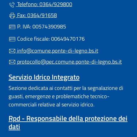
Telefono: 0364/929800
Fax: 0364/91658
P. IVA: 00574390985
Codice fiscale: 00649470176
info@comune.ponte-di-legno.bs.it
protocollo@pec.comune.ponte-di-legno.bs.it
Servizio Idrico Integrato
Sezione dedicata ai contatti per la segnalazione di
guasti, emergenze e problematiche tecnico-
commerciali relative al servizio idrico.
Rpd - Responsabile della protezione dei
dati