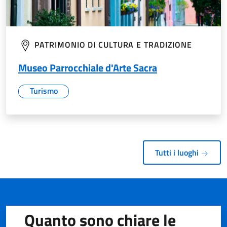
PATRIMONIO DI CULTURA E TRADIZIONE
Museo Parrocchiale d'Arte Sacra
Turismo
Tutti i luoghi
Quanto sono chiare le