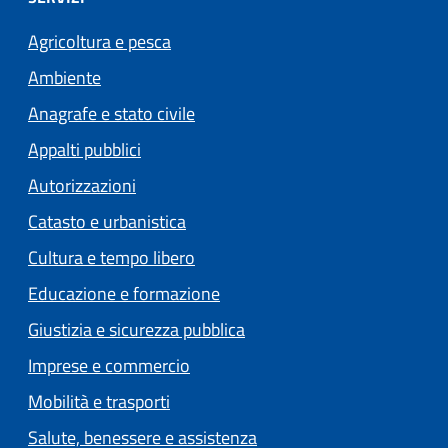
Agricoltura e pesca
Ambiente
Anagrafe e stato civile
Appalti pubblici
Autorizzazioni
Catasto e urbanistica
Cultura e tempo libero
Educazione e formazione
Giustizia e sicurezza pubblica
Imprese e commercio
Mobilità e trasporti
Salute, benessere e assistenza