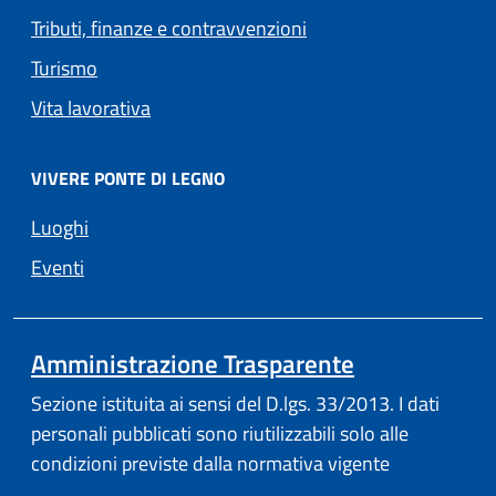
Tributi, finanze e contravvenzioni
Turismo
Vita lavorativa
VIVERE PONTE DI LEGNO
Luoghi
Eventi
Amministrazione Trasparente
Sezione istituita ai sensi del D.lgs. 33/2013. I dati
personali pubblicati sono riutilizzabili solo alle
condizioni previste dalla normativa vigente