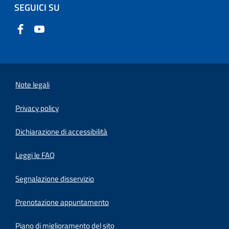
SEGUICI SU
Note legali
Privacy policy
(apre in un'altra scheda).
Dichiarazione di accessibilità
Leggi le FAQ
Segnalazione disservizio
Prenotazione appuntamento
Piano di miglioramento del sito