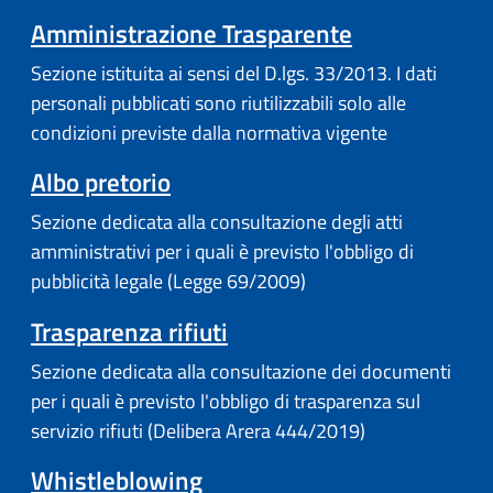
Amministrazione Trasparente
Sezione istituita ai sensi del D.lgs. 33/2013. I dati
personali pubblicati sono riutilizzabili solo alle
condizioni previste dalla normativa vigente
Albo pretorio
Sezione dedicata alla consultazione degli atti
amministrativi per i quali è previsto l'obbligo di
pubblicità legale (Legge 69/2009)
Trasparenza rifiuti
Sezione dedicata alla consultazione dei documenti
per i quali è previsto l'obbligo di trasparenza sul
servizio rifiuti (Delibera Arera 444/2019)
Whistleblowing