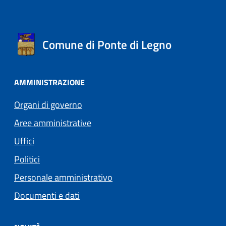
Comune di Ponte di Legno
AMMINISTRAZIONE
Organi di governo
Aree amministrative
Uffici
Politici
Personale amministrativo
Documenti e dati