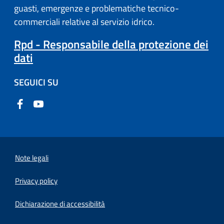
guasti, emergenze e problematiche tecnico-
commerciali relative al servizio idrico.
Rpd - Responsabile della protezione dei
dati
SEGUICI SU
Note legali
Privacy policy
(apre in un'altra scheda).
Dichiarazione di accessibilità