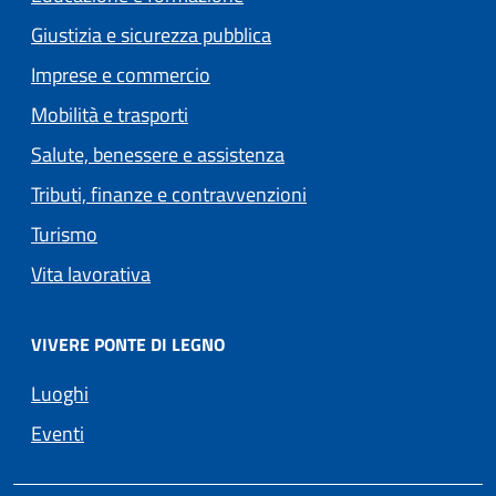
Giustizia e sicurezza pubblica
Imprese e commercio
Mobilità e trasporti
Salute, benessere e assistenza
Tributi, finanze e contravvenzioni
Turismo
Vita lavorativa
VIVERE PONTE DI LEGNO
Luoghi
Eventi