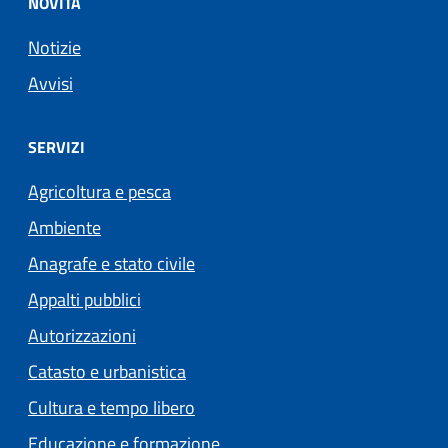
NOVITÀ
Notizie
Avvisi
SERVIZI
Agricoltura e pesca
Ambiente
Anagrafe e stato civile
Appalti pubblici
Autorizzazioni
Catasto e urbanistica
Cultura e tempo libero
Educazione e formazione