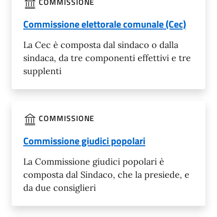
COMMISSIONE
Commissione elettorale comunale (Cec)
La Cec è composta dal sindaco o dalla
sindaca, da tre componenti effettivi e tre
supplenti
COMMISSIONE
Commissione giudici popolari
La Commissione giudici popolari è
composta dal Sindaco, che la presiede, e
da due consiglieri