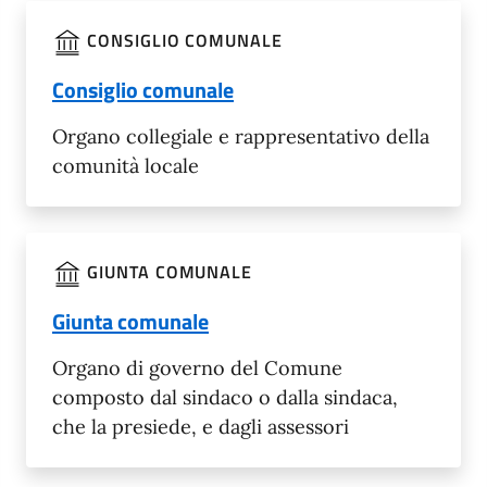
CONSIGLIO COMUNALE
Consiglio comunale
Organo collegiale e rappresentativo della
comunità locale
GIUNTA COMUNALE
Giunta comunale
Organo di governo del Comune
composto dal sindaco o dalla sindaca,
che la presiede, e dagli assessori