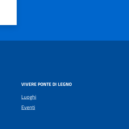
VIVERE PONTE DI LEGNO
Luoghi
Eventi