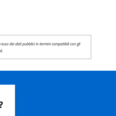
riuso dei dati pubblici in termini compatibili con gli
i.
?