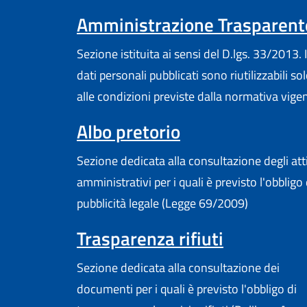
Amministrazione Trasparent
Sezione istituita ai sensi del D.lgs. 33/2013. I
dati personali pubblicati sono riutilizzabili so
alle condizioni previste dalla normativa vige
Albo pretorio
Sezione dedicata alla consultazione degli att
amministrativi per i quali è previsto l'obbligo 
pubblicità legale (Legge 69/2009)
Trasparenza rifiuti
Sezione dedicata alla consultazione dei
documenti per i quali è previsto l'obbligo di