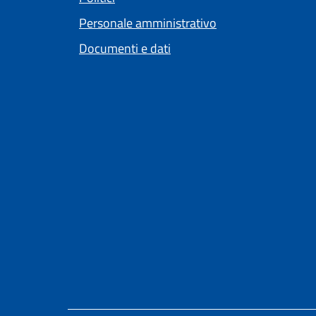
Personale amministrativo
Documenti e dati