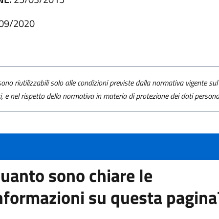
09/2020
ono riutilizzabili solo alle condizioni previste dalla normativa vigente sul 
ti, e nel rispetto della normativa in materia di protezione dei dati personal
uanto sono chiare le
nformazioni su questa pagina