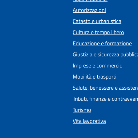
Autorizzazioni
Catasto e urbanistica
Cultura e tempo libero
Educazione e formazione
Giustizia e sicurezza pubblic
Imprese e commercio
Mobilità e trasporti
Salute, benessere e assiste
Tributi, finanze e contravve
Turismo
Vita lavorativa