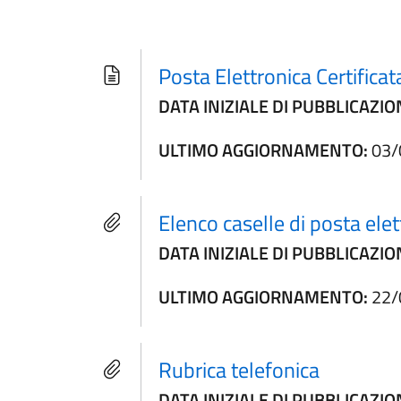
Posta Elettronica Certificat
DATA INIZIALE DI PUBBLICAZIO
ULTIMO AGGIORNAMENTO:
03/
Elenco caselle di posta elet
DATA INIZIALE DI PUBBLICAZIO
ULTIMO AGGIORNAMENTO:
22/
Rubrica telefonica
DATA INIZIALE DI PUBBLICAZIO