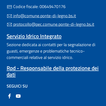
Codice fiscale: 00649470176
info@comune.ponte-di-legno.bs.it
protocollo@pec.comune.ponte-di-legno.bs.it
Servizio Idrico Integrato
Sezione dedicata ai contatti per la segnalazione di
guasti, emergenze e problematiche tecnico-
commerciali relative al servizio idrico.
Rpd - Responsabile della protezione dei
dati
SEGUICI SU