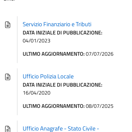
Servizio Finanziario e Tributi
DATA INIZIALE DI PUBBLICAZIONE:
04/01/2023
ULTIMO AGGIORNAMENTO:
07/07/2026
Ufficio Polizia Locale
DATA INIZIALE DI PUBBLICAZIONE:
16/04/2020
ULTIMO AGGIORNAMENTO:
08/07/2025
Ufficio Anagrafe - Stato Civile -