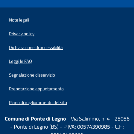
Note legali
Privacy policy
(apre in un'altra scheda).
Dichiarazione di accessibilità
Leggi le FAQ
Segnalazione disservizio
Prenotazione appuntamento
Piano di miglioramento del sito
Comune di Ponte di Legno
- Via Salimmo, n. 4 - 25056
- Ponte di Legno (BS) - P.IVA: 00574390985 - C.F.: