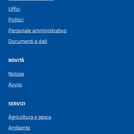
Uffici
Politici
Personale amministrativo
Documenti e dati
NOVITÀ
Notizie
Avvisi
SERVIZI
Agricoltura e pesca
Ambiente