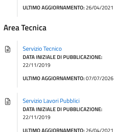
ULTIMO AGGIORNAMENTO:
26/04/2021
Area Tecnica
Servizio Tecnico
DATA INIZIALE DI PUBBLICAZIONE:
22/11/2019
ULTIMO AGGIORNAMENTO:
07/07/2026
Servizio Lavori Pubblici
DATA INIZIALE DI PUBBLICAZIONE:
22/11/2019
ULTIMO AGGIORNAMENTO:
26/04/2021