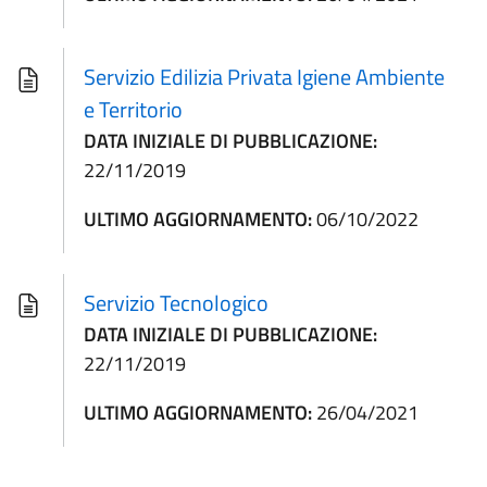
Servizio Edilizia Privata Igiene Ambiente
e Territorio
DATA INIZIALE DI PUBBLICAZIONE:
22/11/2019
ULTIMO AGGIORNAMENTO:
06/10/2022
Servizio Tecnologico
DATA INIZIALE DI PUBBLICAZIONE:
22/11/2019
ULTIMO AGGIORNAMENTO:
26/04/2021