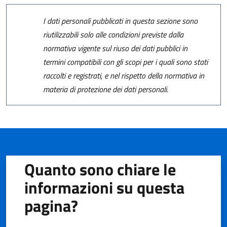
I dati personali pubblicati in questa sezione sono
riutilizzabili solo alle condizioni previste dalla
normativa vigente sul riuso dei dati pubblici in
termini compatibili con gli scopi per i quali sono stati
raccolti e registrati, e nel rispetto della normativa in
materia di protezione dei dati personali.
Quanto sono chiare le
informazioni su questa
pagina?