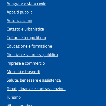
Anagrafe e stato civile
Appalti pubblici
Autorizzazioni
Catasto e urbanistica
Cultura e tempo libero
Educazione e formazione
Giustizia e sicurezza pubblica
Imprese e commercio
Mobilità e trasporti
Salute, benessere e assistenza
Tributi, finanze e contravvenzioni
Turismo
Vita lavorativa