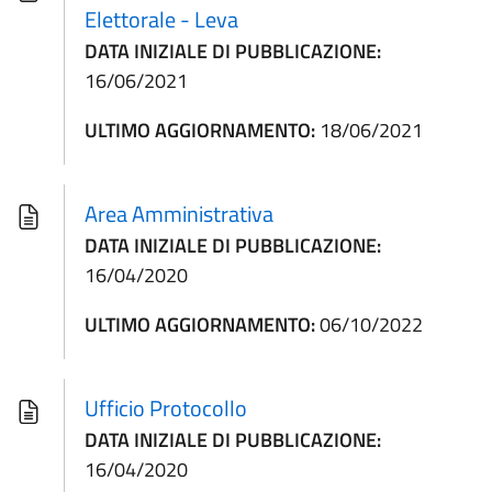
Elettorale - Leva
DATA INIZIALE DI PUBBLICAZIONE:
16/06/2021
ULTIMO AGGIORNAMENTO:
18/06/2021
Area Amministrativa
DATA INIZIALE DI PUBBLICAZIONE:
16/04/2020
ULTIMO AGGIORNAMENTO:
06/10/2022
Ufficio Protocollo
DATA INIZIALE DI PUBBLICAZIONE:
16/04/2020