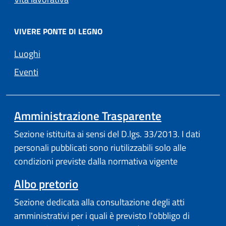
VIVERE PONTE DI LEGNO
Luoghi
Eventi
Amministrazione Trasparente
Sezione istituita ai sensi del D.lgs. 33/2013. I dati
personali pubblicati sono riutilizzabili solo alle
condizioni previste dalla normativa vigente
Albo pretorio
Sezione dedicata alla consultazione degli atti
amministrativi per i quali è previsto l'obbligo di