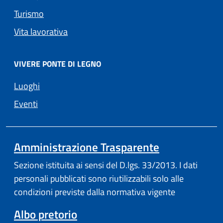
Turismo
Vita lavorativa
VIVERE PONTE DI LEGNO
Luoghi
Eventi
Amministrazione Trasparente
Sezione istituita ai sensi del D.lgs. 33/2013. I dati
personali pubblicati sono riutilizzabili solo alle
condizioni previste dalla normativa vigente
Albo pretorio