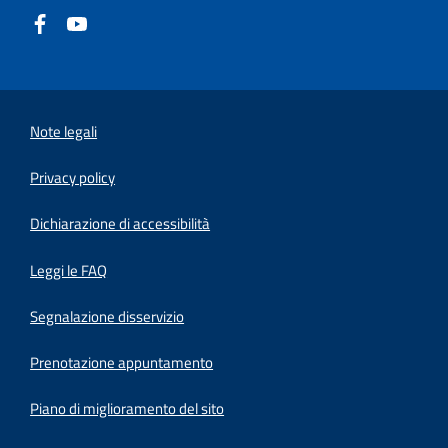
Note legali
Privacy policy
(apre in un'altra scheda).
Dichiarazione di accessibilità
Leggi le FAQ
Segnalazione disservizio
Prenotazione appuntamento
Piano di miglioramento del sito