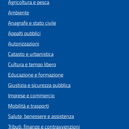
Agricoltura e pesca
Ambiente
Anagrafe e stato civile
Appalti pubblici
Autorizzazioni
Catasto e urbanistica
Cultura e tempo libero
Educazione e formazione
Giustizia e sicurezza pubblica
Imprese e commercio
Mobilità e trasporti
Salute, benessere e assistenza
Tributi, finanze e contravvenzioni