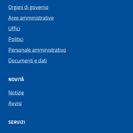
Organi di governo
Aree amministrative
Uffici
Politici
Personale amministrativo
Documenti e dati
NOVITÀ
Notizie
Avvisi
SERVIZI