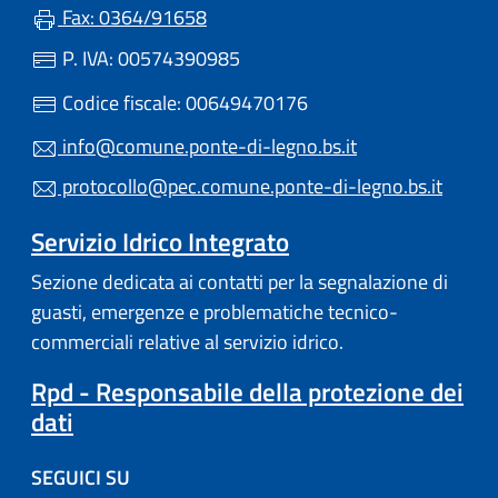
Fax: 0364/91658
P. IVA: 00574390985
Codice fiscale: 00649470176
info@comune.ponte-di-legno.bs.it
protocollo@pec.comune.ponte-di-legno.bs.it
Servizio Idrico Integrato
Sezione dedicata ai contatti per la segnalazione di
guasti, emergenze e problematiche tecnico-
commerciali relative al servizio idrico.
Rpd - Responsabile della protezione dei
dati
SEGUICI SU