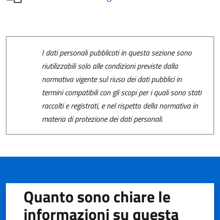
I dati personali pubblicati in questa sezione sono
riutilizzabili solo alle condizioni previste dalla
normativa vigente sul riuso dei dati pubblici in
termini compatibili con gli scopi per i quali sono stati
raccolti e registrati, e nel rispetto della normativa in
materia di protezione dei dati personali.
Quanto sono chiare le
informazioni su questa