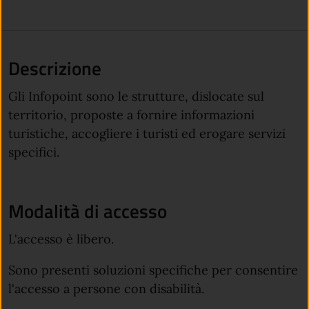
Descrizione
Gli Infopoint sono le strutture, dislocate sul
territorio, proposte a fornire informazioni
turistiche, accogliere i turisti ed erogare servizi
specifici.
Modalità di accesso
L'accesso è libero.
Sono presenti soluzioni specifiche per consentire
l'accesso a persone con disabilità.