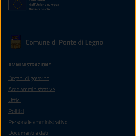
Comune di Ponte di Legno
AMMINISTRAZIONE
Organi di governo
Aree amministrative
Uffici
Politici
Personale amministrativo
Documenti e dati