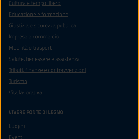
Cultura e tempo libero
Educazione e formazione
Giustizia e sicurezza pubblica
Imprese e commercio
Mobilità e trasporti
Salute, benessere e assistenza
Tributi, finanze e contravvenzioni
Turismo
Vita lavorativa
VIVERE PONTE DI LEGNO
Luoghi
Eventi