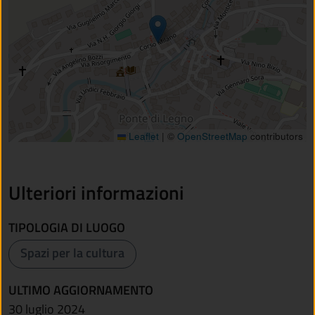
Leaflet
|
©
OpenStreetMap
contributors
Ulteriori informazioni
TIPOLOGIA DI LUOGO
Spazi per la cultura
ULTIMO AGGIORNAMENTO
30 luglio 2024