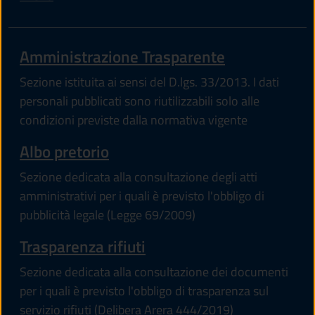
Amministrazione Trasparente
Sezione istituita ai sensi del D.lgs. 33/2013. I dati
personali pubblicati sono riutilizzabili solo alle
condizioni previste dalla normativa vigente
Albo pretorio
Sezione dedicata alla consultazione degli atti
amministrativi per i quali è previsto l'obbligo di
pubblicità legale (Legge 69/2009)
Trasparenza rifiuti
Sezione dedicata alla consultazione dei documenti
per i quali è previsto l'obbligo di trasparenza sul
servizio rifiuti (Delibera Arera 444/2019)