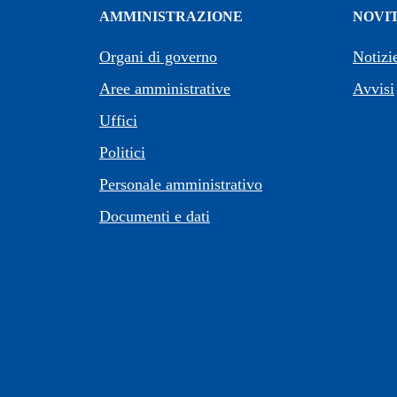
AMMINISTRAZIONE
NOVI
Organi di governo
Notizi
Aree amministrative
Avvisi
Uffici
Politici
Personale amministrativo
Documenti e dati