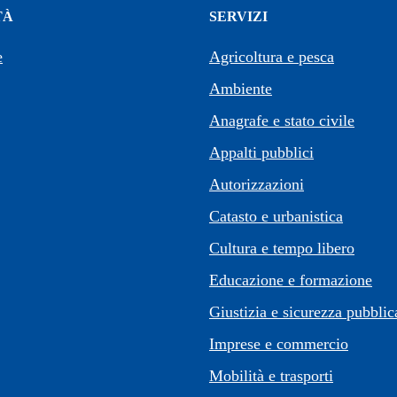
TÀ
SERVIZI
e
Agricoltura e pesca
Ambiente
Anagrafe e stato civile
Appalti pubblici
Autorizzazioni
Catasto e urbanistica
Cultura e tempo libero
Educazione e formazione
Giustizia e sicurezza pubblic
Imprese e commercio
Mobilità e trasporti