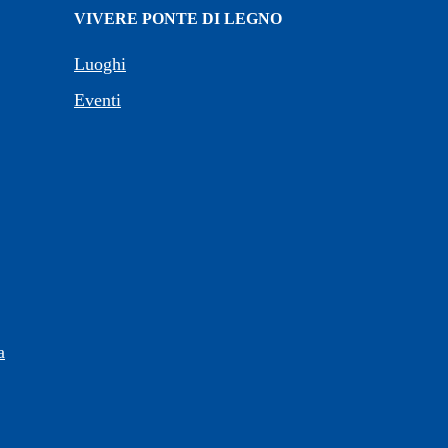
VIVERE PONTE DI LEGNO
Luoghi
Eventi
a