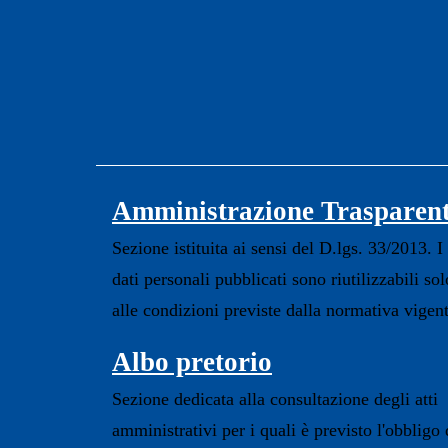
Amministrazione Trasparen
Sezione istituita ai sensi del D.lgs. 33/2013. I
dati personali pubblicati sono riutilizzabili sol
alle condizioni previste dalla normativa vigen
Albo pretorio
Sezione dedicata alla consultazione degli atti
amministrativi per i quali è previsto l'obbligo 